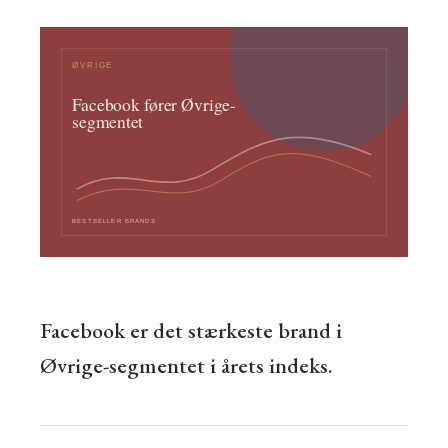
Facebook er det stærkeste brand i
Øvrige-segmentet i årets indeks.