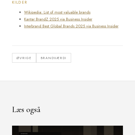
KILDER
Wikipedia: List of most valuable brands
Kantar BrandZ 2025 via Business Insider
Interbrand Best Global Brands 2025 via Business Insider
ØVRIGE
BRANDVÆRDI
Læs også