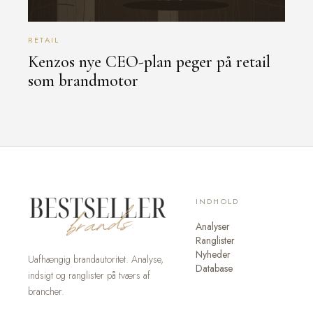
RETAIL
Kenzos nye CEO-plan peger på retail
som brandmotor
INDHOLD
Analyser
Ranglister
Nyheder
Uafhængig brandautoritet. Analyse,
Database
indsigt og ranglister på tværs af
brancher.