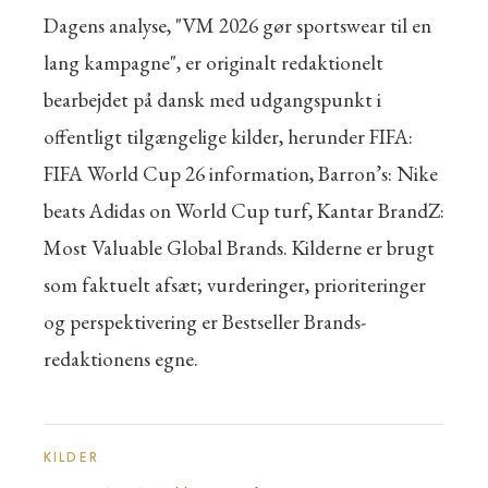
Dagens analyse, "VM 2026 gør sportswear til en
lang kampagne", er originalt redaktionelt
bearbejdet på dansk med udgangspunkt i
offentligt tilgængelige kilder, herunder FIFA:
FIFA World Cup 26 information, Barron’s: Nike
beats Adidas on World Cup turf, Kantar BrandZ:
Most Valuable Global Brands. Kilderne er brugt
som faktuelt afsæt; vurderinger, prioriteringer
og perspektivering er Bestseller Brands-
redaktionens egne.
KILDER