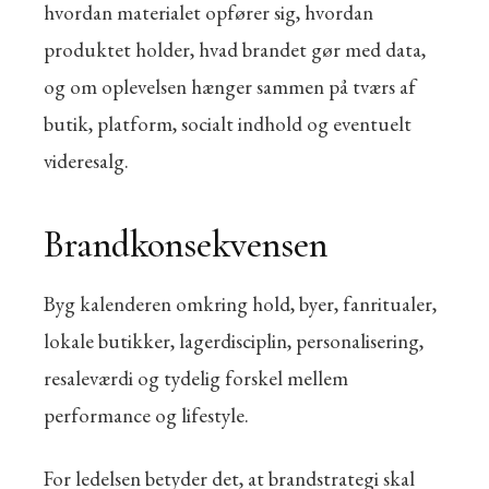
hvordan materialet opfører sig, hvordan
produktet holder, hvad brandet gør med data,
og om oplevelsen hænger sammen på tværs af
butik, platform, socialt indhold og eventuelt
videresalg.
Brandkonsekvensen
Byg kalenderen omkring hold, byer, fanritualer,
lokale butikker, lagerdisciplin, personalisering,
resaleværdi og tydelig forskel mellem
performance og lifestyle.
For ledelsen betyder det, at brandstrategi skal