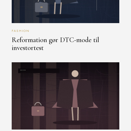
FASHION
Reformation gør DTC-mode til
investortest