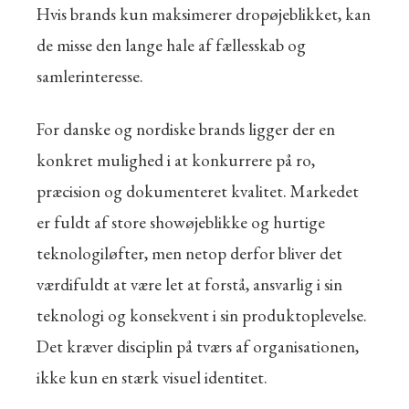
Hvis brands kun maksimerer dropøjeblikket, kan
de misse den lange hale af fællesskab og
samlerinteresse.
For danske og nordiske brands ligger der en
konkret mulighed i at konkurrere på ro,
præcision og dokumenteret kvalitet. Markedet
er fuldt af store showøjeblikke og hurtige
teknologiløfter, men netop derfor bliver det
værdifuldt at være let at forstå, ansvarlig i sin
teknologi og konsekvent i sin produktoplevelse.
Det kræver disciplin på tværs af organisationen,
ikke kun en stærk visuel identitet.