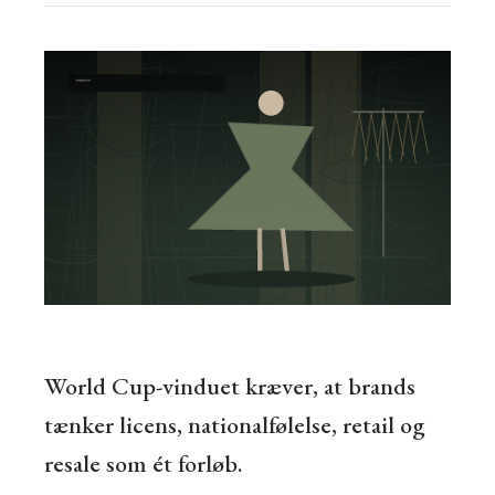
World Cup-vinduet kræver, at brands
tænker licens, nationalfølelse, retail og
resale som ét forløb.