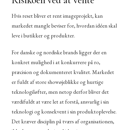
Risikoen ved at vente
Hvis reset bliver et rent imageprojekt, kan
markedet mangle beviser for, hvordan idéen skal
leve i butikker og produkter.
For danske og nordiske brands ligger der en
konkret mulighed i at konkurrere på ro,
præcision og dokumenteret kvalitet. Markedet
er fuldt af store showøjeblikke og hurtige
teknologiløfter, men netop derfor bliver det
værdifuldt at være let at forstå, ansvarlig i sin
teknologi og konsekvent i sin produktoplevelse.
Det kræver disciplin på tværs af organisationen,