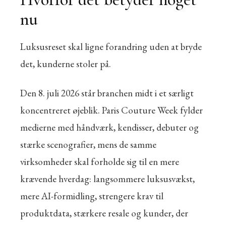
nu
Luksusreset skal ligne forandring uden at bryde
det, kunderne stoler på.
Den 8. juli 2026 står branchen midt i et særligt
koncentreret øjeblik. Paris Couture Week fylder
medierne med håndværk, kendisser, debuter og
stærke scenografier, mens de samme
virksomheder skal forholde sig til en mere
krævende hverdag: langsommere luksusvækst,
mere AI-formidling, strengere krav til
produktdata, stærkere resale og kunder, der