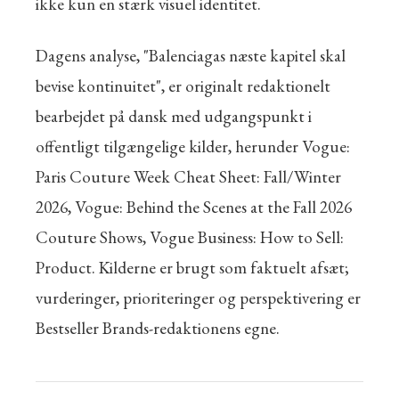
ikke kun en stærk visuel identitet.
Dagens analyse, "Balenciagas næste kapitel skal
bevise kontinuitet", er originalt redaktionelt
bearbejdet på dansk med udgangspunkt i
offentligt tilgængelige kilder, herunder Vogue:
Paris Couture Week Cheat Sheet: Fall/Winter
2026, Vogue: Behind the Scenes at the Fall 2026
Couture Shows, Vogue Business: How to Sell:
Product. Kilderne er brugt som faktuelt afsæt;
vurderinger, prioriteringer og perspektivering er
Bestseller Brands-redaktionens egne.