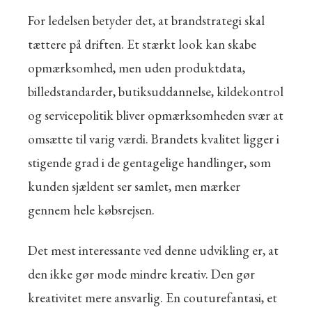
For ledelsen betyder det, at brandstrategi skal
tættere på driften. Et stærkt look kan skabe
opmærksomhed, men uden produktdata,
billedstandarder, butiksuddannelse, kildekontrol
og servicepolitik bliver opmærksomheden svær at
omsætte til varig værdi. Brandets kvalitet ligger i
stigende grad i de gentagelige handlinger, som
kunden sjældent ser samlet, men mærker
gennem hele købsrejsen.
Det mest interessante ved denne udvikling er, at
den ikke gør mode mindre kreativ. Den gør
kreativitet mere ansvarlig. En couturefantasi, et