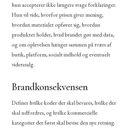
hun accepterer ikke længere svage forklaringer.
Hun vil vide, hvorfor prisen giver mening,
hvordan materialet opfører sig, hvordan
produktet holder, hvad brandet gør med data,
og om oplevelsen hænger sammen på tværs af
butik, platform, socialt indhold og eventuelt
videresalg.
Brandkonsekvensen
Definer hvilke koder der skal bevares, hvilke der
skal udfordres, og hvilke kommercielle
kategorier der først skal bevise den nye retning.