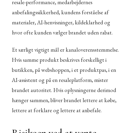
resale-performance, medarbejdernes
anbefalingssikkerhed, kundens forståelse af
materialer, AI-henvisninger, kildeklarhed og
hvor ofte kunden vælger brandet uden rabat.
Et særligt vigtigt mål er kanaloverensstemmelse.
Hvis samme produkt beskrives forskelligt i
butikken, på webshoppen, i et produktpas, i en
AI-assistent og på en resaleplatform, mister
brandet autoritet. Hvis oplysningerne derimod
hænger sammen, bliver brandet lettere at købe,
lettere at forklare og lettere at anbefale.