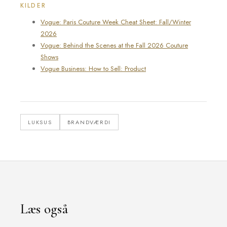
KILDER
Vogue: Paris Couture Week Cheat Sheet: Fall/Winter
2026
Vogue: Behind the Scenes at the Fall 2026 Couture
Shows
Vogue Business: How to Sell: Product
LUKSUS
BRANDVÆRDI
Læs også