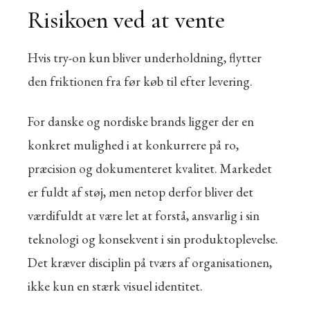
Risikoen ved at vente
Hvis try-on kun bliver underholdning, flytter
den friktionen fra før køb til efter levering.
For danske og nordiske brands ligger der en
konkret mulighed i at konkurrere på ro,
præcision og dokumenteret kvalitet. Markedet
er fuldt af støj, men netop derfor bliver det
værdifuldt at være let at forstå, ansvarlig i sin
teknologi og konsekvent i sin produktoplevelse.
Det kræver disciplin på tværs af organisationen,
ikke kun en stærk visuel identitet.