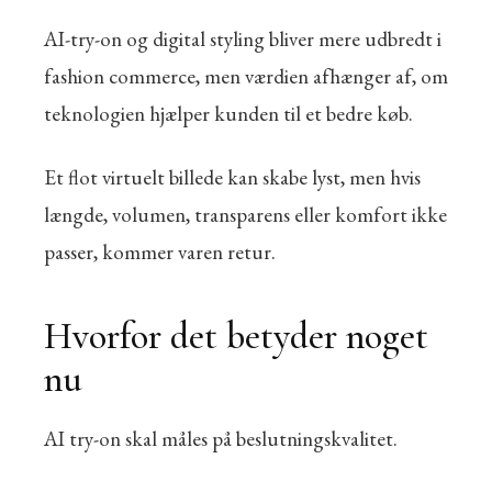
AI-try-on og digital styling bliver mere udbredt i
fashion commerce, men værdien afhænger af, om
teknologien hjælper kunden til et bedre køb.
Et flot virtuelt billede kan skabe lyst, men hvis
længde, volumen, transparens eller komfort ikke
passer, kommer varen retur.
Hvorfor det betyder noget
nu
AI try-on skal måles på beslutningskvalitet.