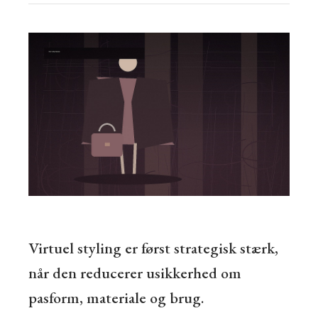
Virtuel styling er først strategisk stærk,
når den reducerer usikkerhed om
pasform, materiale og brug.