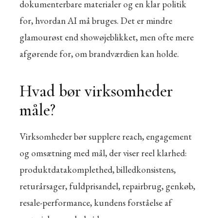
dokumenterbare materialer og en klar politik
for, hvordan AI må bruges. Det er mindre
glamourøst end showøjeblikket, men ofte mere
afgørende for, om brandværdien kan holde.
Hvad bør virksomheder
måle?
Virksomheder bør supplere reach, engagement
og omsætning med mål, der viser reel klarhed:
produktdatakomplethed, billedkonsistens,
returårsager, fuldprisandel, repairbrug, genkøb,
resale-performance, kundens forståelse af