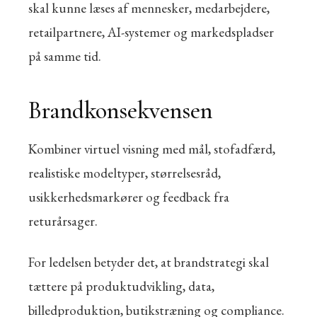
skal kunne læses af mennesker, medarbejdere,
retailpartnere, AI-systemer og markedspladser
på samme tid.
Brandkonsekvensen
Kombiner virtuel visning med mål, stofadfærd,
realistiske modeltyper, størrelsesråd,
usikkerhedsmarkører og feedback fra
returårsager.
For ledelsen betyder det, at brandstrategi skal
tættere på produktudvikling, data,
billedproduktion, butikstræning og compliance.