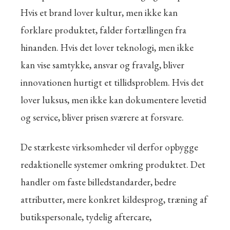
Hvis et brand lover kultur, men ikke kan
forklare produktet, falder fortællingen fra
hinanden. Hvis det lover teknologi, men ikke
kan vise samtykke, ansvar og fravalg, bliver
innovationen hurtigt et tillidsproblem. Hvis det
lover luksus, men ikke kan dokumentere levetid
og service, bliver prisen sværere at forsvare.
De stærkeste virksomheder vil derfor opbygge
redaktionelle systemer omkring produktet. Det
handler om faste billedstandarder, bedre
attributter, mere konkret kildesprog, træning af
butikspersonale, tydelig aftercare,