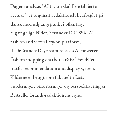
Dagens analyse, "AI try-on skal føre til færre
returer", er originalt redaktionelt bearbejdet på
dansk med udgangspunkt i offentligt
tilgængelige kilder, herunder DRESSX: AI
fashion and virtual try-on platform,
TechCrunch: Daydream releases AI-powered
fashion shopping chatbot, arXiv: TrendGen
outfit recommendation and display system.
Kilderne er brugt som faktuelt afsæt;
vurderinger, prioriteringer og perspektivering er
Bestseller Brands-redaktionens egne.