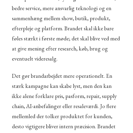
bedre service, mere ansvarlig teknologi og en
sammenhæng mellem show, butik, produkt,
efterpleje og platform. Brandet skal ikke bare
føles stærkt i første møde; det skal blive ved med
at give mening efter research, køb, brug og
eventuelt videresalg.
Det gør brandarbejdet mere operationelt. En
stærk kampagne kan skabe lyst, men den kan
ikke alene forklare pris, pasform, repair, supply
chain, AI-anbefalinger eller resaleværdi. Jo flere
mellemled der tolker produktet for kunden,
desto vigtigere bliver intern præcision. Brandet