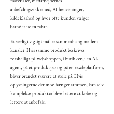
materialer, medarbejdernes
anbefalingssikkerhed, AI-henvisninger,
kildeklarhed og hvor ofte kunden vælger
brandet uden rabat.
Et særligt vigtigt mål er sammenhæng mellem
kanaler. Hvis samme produkt beskrives
forskelligt på webshoppen, i butikken, i en AI-
agent, på et produktpas og på en resaleplatform,
bliver brandet sværere at stole på. Hvis
oplysningerne derimod hænger sammen, kan selv
komplekse produkter blive lettere at købe og
lettere at anbefale.