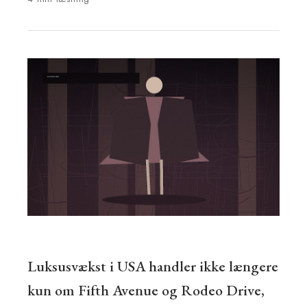
Luksusvækst i USA handler ikke længere
kun om Fifth Avenue og Rodeo Drive,