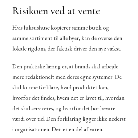
Risikoen ved at vente
Hvis luksushuse kopierer samme butik og
samme sortiment til alle byer, kan de overse den
lokale rigdom, der faktisk driver den nye vækst.
Den praktiske læring er, at brands skal arbejde
mere redaktionelt med deres egne systemer. De
skal kunne forklare, hvad produktet kan,
hvorfor det findes, hvem det er lavet til, hvordan
det skal serviceres, og hvorfor det bør bevare
værdi over tid. Den forklaring ligger ikke nederst
i organisationen. Den er en del af varen.