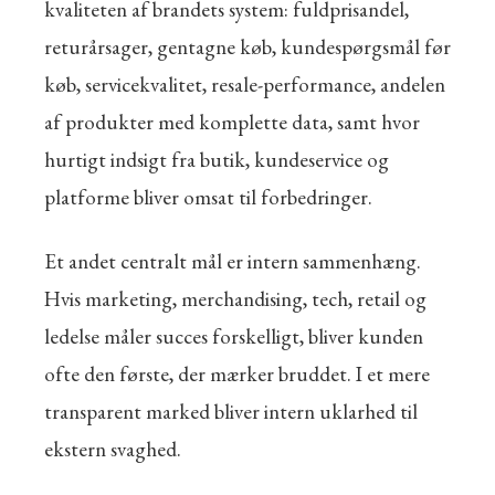
kvaliteten af brandets system: fuldprisandel,
returårsager, gentagne køb, kundespørgsmål før
køb, servicekvalitet, resale-performance, andelen
af produkter med komplette data, samt hvor
hurtigt indsigt fra butik, kundeservice og
platforme bliver omsat til forbedringer.
Et andet centralt mål er intern sammenhæng.
Hvis marketing, merchandising, tech, retail og
ledelse måler succes forskelligt, bliver kunden
ofte den første, der mærker bruddet. I et mere
transparent marked bliver intern uklarhed til
ekstern svaghed.