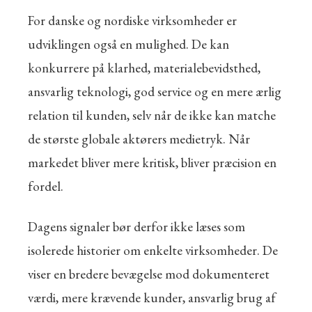
For danske og nordiske virksomheder er
udviklingen også en mulighed. De kan
konkurrere på klarhed, materialebevidsthed,
ansvarlig teknologi, god service og en mere ærlig
relation til kunden, selv når de ikke kan matche
de største globale aktørers medietryk. Når
markedet bliver mere kritisk, bliver præcision en
fordel.
Dagens signaler bør derfor ikke læses som
isolerede historier om enkelte virksomheder. De
viser en bredere bevægelse mod dokumenteret
værdi, mere krævende kunder, ansvarlig brug af