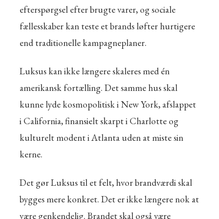
efterspørgsel efter brugte varer, og sociale
fællesskaber kan teste et brands løfter hurtigere
end traditionelle kampagneplaner.
Luksus kan ikke længere skaleres med én
amerikansk fortælling. Det samme hus skal
kunne lyde kosmopolitisk i New York, afslappet
i California, finansielt skarpt i Charlotte og
kulturelt modent i Atlanta uden at miste sin
kerne.
Det gør Luksus til et felt, hvor brandværdi skal
bygges mere konkret. Det er ikke længere nok at
være genkendelig. Brandet skal også være