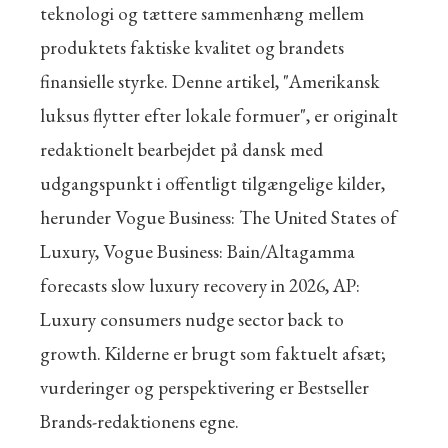
teknologi og tættere sammenhæng mellem
produktets faktiske kvalitet og brandets
finansielle styrke. Denne artikel, "Amerikansk
luksus flytter efter lokale formuer", er originalt
redaktionelt bearbejdet på dansk med
udgangspunkt i offentligt tilgængelige kilder,
herunder Vogue Business: The United States of
Luxury, Vogue Business: Bain/Altagamma
forecasts slow luxury recovery in 2026, AP:
Luxury consumers nudge sector back to
growth. Kilderne er brugt som faktuelt afsæt;
vurderinger og perspektivering er Bestseller
Brands-redaktionens egne.