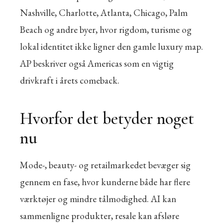
Nashville, Charlotte, Atlanta, Chicago, Palm
Beach og andre byer, hvor rigdom, turisme og
lokal identitet ikke ligner den gamle luxury map.
AP beskriver også Americas som en vigtig
drivkraft i årets comeback.
Hvorfor det betyder noget
nu
Mode-, beauty- og retailmarkedet bevæger sig
gennem en fase, hvor kunderne både har flere
værktøjer og mindre tålmodighed. AI kan
sammenligne produkter, resale kan afsløre