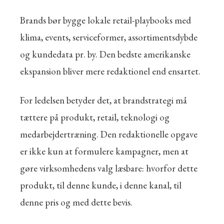
Brands bør bygge lokale retail-playbooks med
klima, events, serviceformer, assortimentsdybde
og kundedata pr. by. Den bedste amerikanske
ekspansion bliver mere redaktionel end ensartet.
For ledelsen betyder det, at brandstrategi må
tættere på produkt, retail, teknologi og
medarbejdertræning. Den redaktionelle opgave
er ikke kun at formulere kampagner, men at
gøre virksomhedens valg læsbare: hvorfor dette
produkt, til denne kunde, i denne kanal, til
denne pris og med dette bevis.