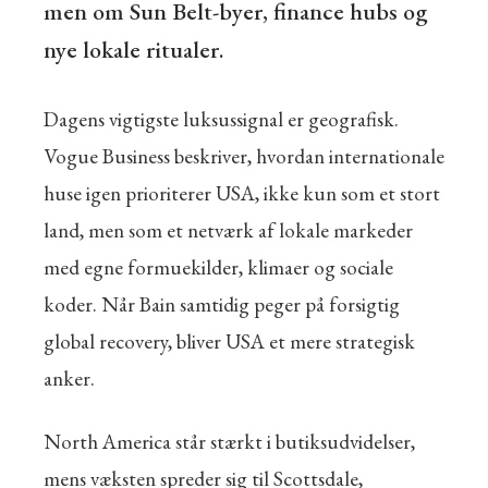
men om Sun Belt-byer, finance hubs og
nye lokale ritualer.
Dagens vigtigste luksussignal er geografisk.
Vogue Business beskriver, hvordan internationale
huse igen prioriterer USA, ikke kun som et stort
land, men som et netværk af lokale markeder
med egne formuekilder, klimaer og sociale
koder. Når Bain samtidig peger på forsigtig
global recovery, bliver USA et mere strategisk
anker.
North America står stærkt i butiksudvidelser,
mens væksten spreder sig til Scottsdale,