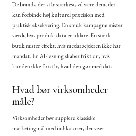
De brands, der står stærkest, vil være dem, der
kan forbinde høj kulturel præcision med
praktisk eksekvering. En smuk kampagne mister
værdi, hvis produktdata er uklare. En stærk
butik mister effekt, hvis medarbejderen ikke har
mandat. En AI-løsning skaber friktion, hvis
kunden ikke forstår, hvad den gør med data.
Hvad bør virksomheder
måle?
Virksomheder bør supplere klassiske
marketingmål med indikatorer, der viser