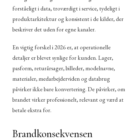
forståeligt i data, troværdigt i service, tydeligt i
produktarkitektur og konsistent i de kilder, der
beskriver det uden for egne kanaler.
En vigtig forskel i 2026 er, at operationelle
detaljer er blevet synlige for kunden. Lager,
pasform, returårsager, billeder, modelnavne,
materialer, medarbejderviden og databrug
påvirker ikke bare konvertering. De påvirker, om
brandet virker professionelt, relevant og værd at
betale ekstra for.
Brandkonsekvensen