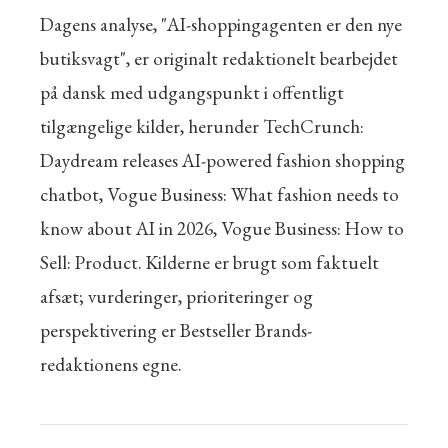
Dagens analyse, "AI-shoppingagenten er den nye
butiksvagt", er originalt redaktionelt bearbejdet
på dansk med udgangspunkt i offentligt
tilgængelige kilder, herunder TechCrunch:
Daydream releases AI-powered fashion shopping
chatbot, Vogue Business: What fashion needs to
know about AI in 2026, Vogue Business: How to
Sell: Product. Kilderne er brugt som faktuelt
afsæt; vurderinger, prioriteringer og
perspektivering er Bestseller Brands-
redaktionens egne.