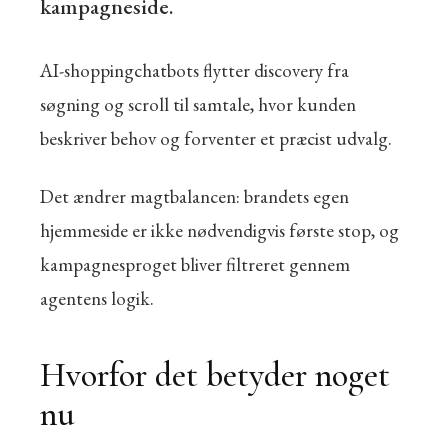
kampagneside.
AI-shoppingchatbots flytter discovery fra
søgning og scroll til samtale, hvor kunden
beskriver behov og forventer et præcist udvalg.
Det ændrer magtbalancen: brandets egen
hjemmeside er ikke nødvendigvis første stop, og
kampagnesproget bliver filtreret gennem
agentens logik.
Hvorfor det betyder noget
nu