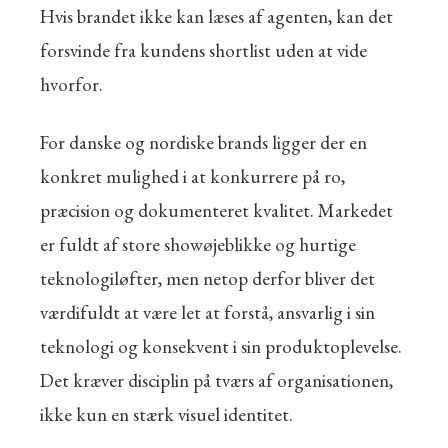
Hvis brandet ikke kan læses af agenten, kan det
forsvinde fra kundens shortlist uden at vide
hvorfor.
For danske og nordiske brands ligger der en
konkret mulighed i at konkurrere på ro,
præcision og dokumenteret kvalitet. Markedet
er fuldt af store showøjeblikke og hurtige
teknologiløfter, men netop derfor bliver det
værdifuldt at være let at forstå, ansvarlig i sin
teknologi og konsekvent i sin produktoplevelse.
Det kræver disciplin på tværs af organisationen,
ikke kun en stærk visuel identitet.