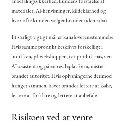
anbefalingssikkerhed, kundens forståelse af
materialer, AI-henvisninger, kildeklarhed og
hvor ofte kunden vælger brandet uden rabat.
Et særligt vigtigt mål er kanaloverensstemmelse.
Hvis samme produkt beskrives forskelligt i
butikken, på webshoppen, i et produktpas, i en
AI-assistent og på en resaleplatform, mister
brandet autoritet. Hvis oplysningerne derimod
hænger sammen, bliver brandet lettere at købe,
lettere at forklare og lettere at anbefale.
Risikoen ved at vente