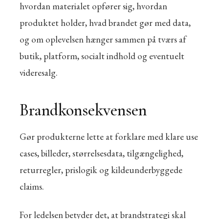
hvordan materialet opfører sig, hvordan
produktet holder, hvad brandet gør med data,
og om oplevelsen hænger sammen på tværs af
butik, platform, socialt indhold og eventuelt
videresalg.
Brandkonsekvensen
Gør produkterne lette at forklare med klare use
cases, billeder, størrelsesdata, tilgængelighed,
returregler, prislogik og kildeunderbyggede
claims.
For ledelsen betyder det, at brandstrategi skal