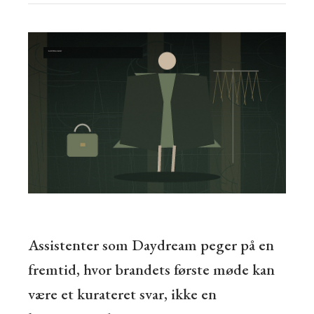
Assistenter som Daydream peger på en
fremtid, hvor brandets første møde kan
være et kurateret svar, ikke en