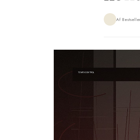
Af Bestsell